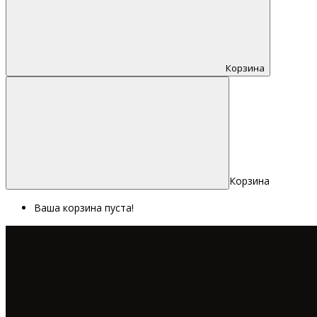
Корзина
Корзина
Ваша корзина пуста!