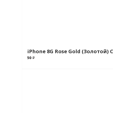
iPhone 8G Rose Gold (Золотой) 
50 ₽