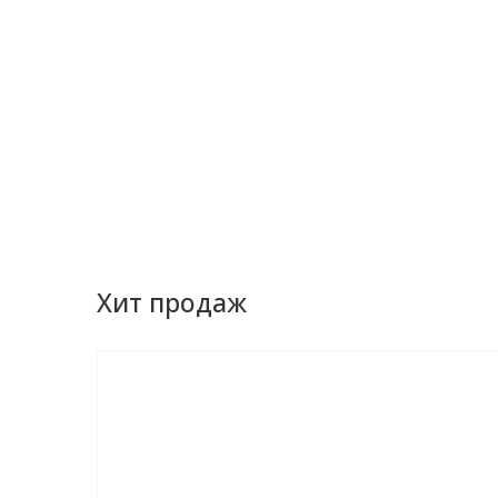
Хит продаж