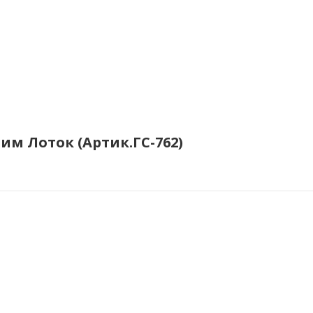
Сим Лоток (Артик.ГС-762)