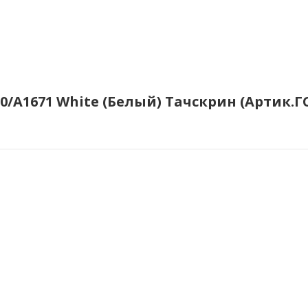
A1670/A1671 White (Белый) Тачскрин (Артик.ГС