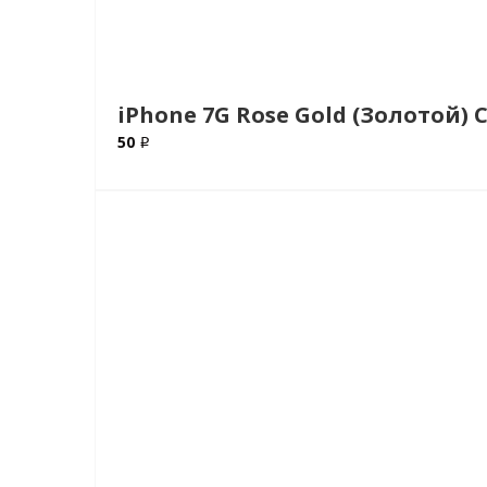
iPhone 7G Rose Gold (Золотой) 
50 ₽