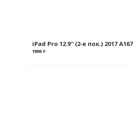
iPad Pro 12.9'' (2-е пок.) 2017 
1000 ₽