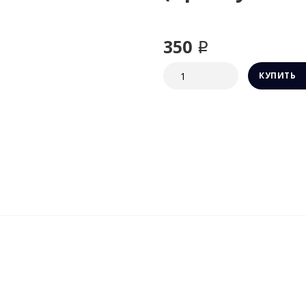
350 ₽
КУПИТЬ