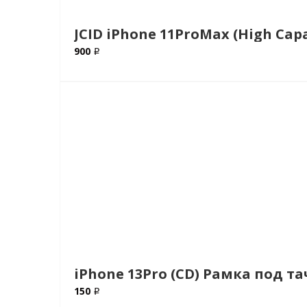
JCID iPhone 11ProMax (High Cap
900 ₽
iPhone 13Pro (CD) Рамка под та
150 ₽