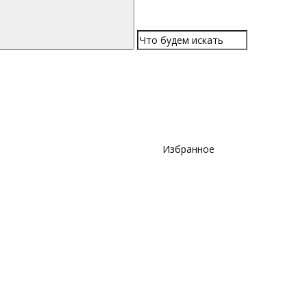
Избранное