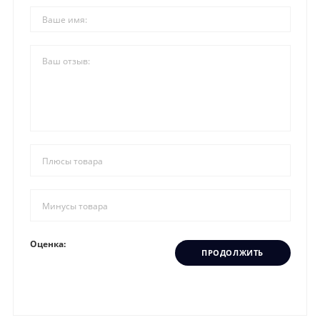
Оценка:
ПРОДОЛЖИТЬ