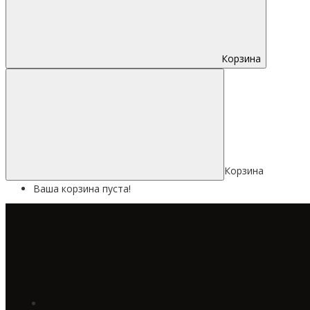
Корзина
Корзина
Ваша корзина пуста!
Меню