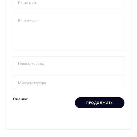
Оценка:
ПРОДОЛЖИТЬ