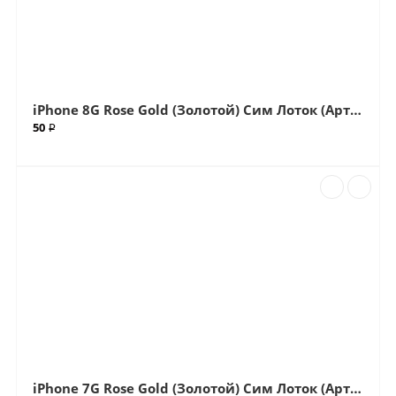
iPhone 8G Rose Gold (Золотой) Сим Лоток (Артик.ГС-762)
50 ₽
iPhone 7G Rose Gold (Золотой) Сим Лоток (Артик.ГС-763)