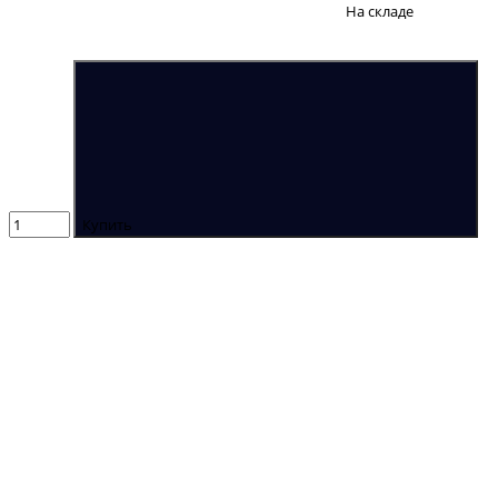
На складе
Купить