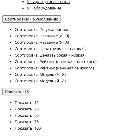
Ультразвуковая ванна
УФ оборудование
Сортировка: По умолчанию
Сортировка: По умолчанию
Сортировка: Название (А - Я)
Сортировка: Название (Я - А)
Сортировка: Цена (низкая > высокая)
Сортировка: Цена (высокая > низкая)
Сортировка: Рейтинг (начиная с высокого)
Сортировка: Рейтинг (начиная с низкого)
Сортировка: Модель (А - Я)
Сортировка: Модель (Я - А)
Показать: 15
Показать: 15
Показать: 25
Показать: 50
Показать: 75
Показать: 100