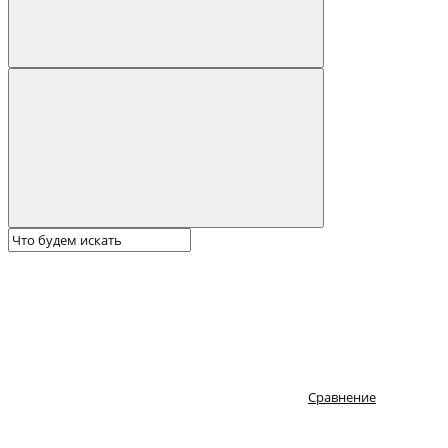
Сравнение