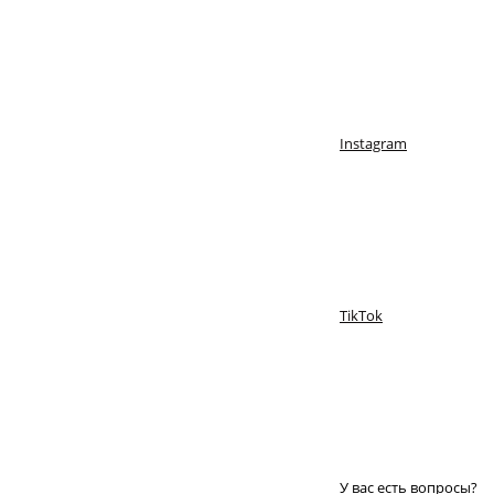
Instagram
TikTok
У вас есть вопросы?