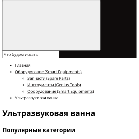
Главная
Оборудование (Smart Equipments)
Запчасти (Spare Parts)
Инструменты (Genius Tools)
Оборудование (Smart Equipments)
Ультразвуковая ванна
Ультразвуковая ванна
Популярные категории