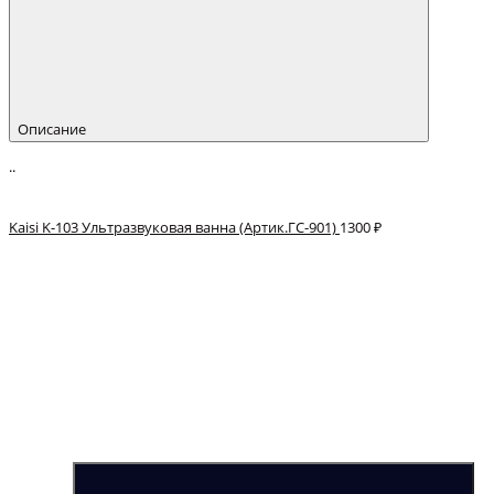
Описание
..
Kaisi K-103 Ультразвуковая ванна (Артик.ГС-901)
1300 ₽