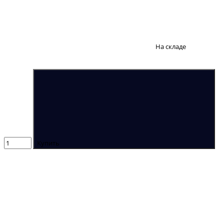
На складе
Купить