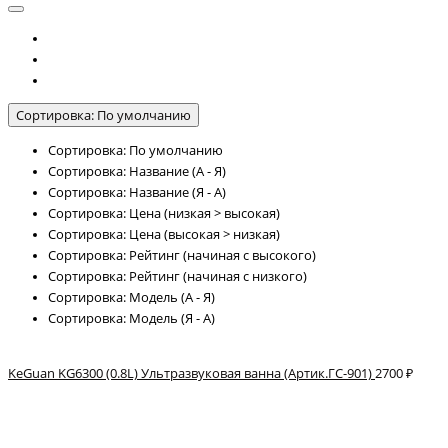
Сортировка: По умолчанию
Сортировка: По умолчанию
Сортировка: Название (А - Я)
Сортировка: Название (Я - А)
Сортировка: Цена (низкая > высокая)
Сортировка: Цена (высокая > низкая)
Сортировка: Рейтинг (начиная с высокого)
Сортировка: Рейтинг (начиная с низкого)
Сортировка: Модель (А - Я)
Сортировка: Модель (Я - А)
KeGuan KG6300 (0.8L) Ультразвуковая ванна (Артик.ГС-901)
2700 ₽