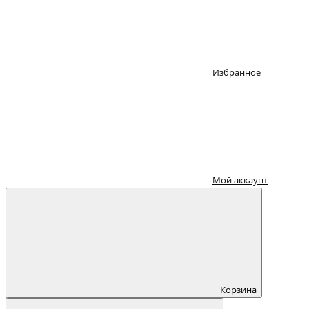
Избранное
Мой аккаунт
Корзина