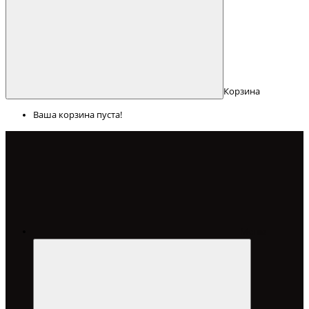
Корзина
Ваша корзина пуста!
Меню