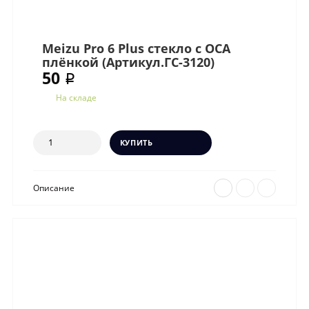
Meizu Pro 6 Plus стекло с OCA
плёнкой (Артикул.ГС-3120)
50 ₽
На складе
КУПИТЬ
Описание