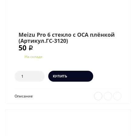
Meizu Pro 6 стекло с OCA плёнкой
(Артикул.ГС-3120)
50 ₽
На складе
КУПИТЬ
Описание