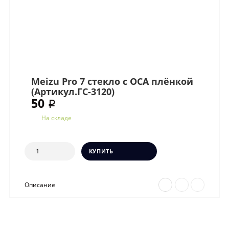
Meizu Pro 7 стекло с OCA плёнкой
(Артикул.ГС-3120)
50 ₽
На складе
КУПИТЬ
Описание