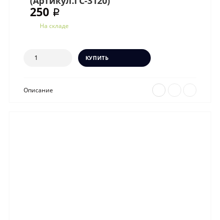
(Артикул.ГС-3120)
250 ₽
На складе
КУПИТЬ
Описание