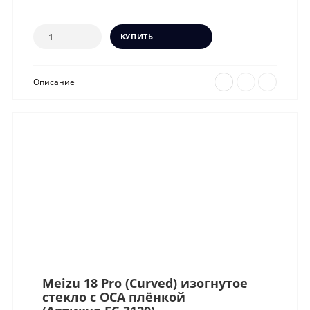
КУПИТЬ
Описание
Meizu 18 Pro (Curved) изогнутое
стекло с OCA плёнкой