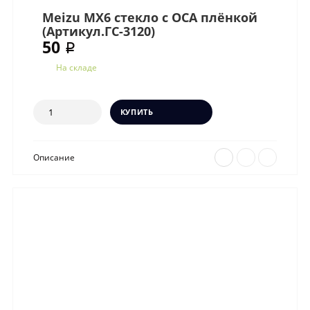
Meizu MX6 стекло с OCA плёнкой
(Артикул.ГС-3120)
50 ₽
На складе
КУПИТЬ
Описание