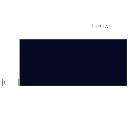
На складе
Купить