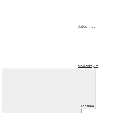
Избранное
Мой аккаунт
Корзина