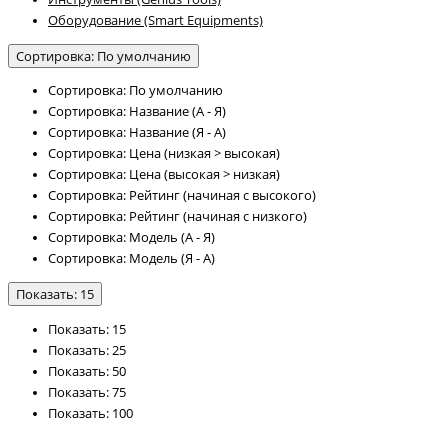
Оборудование (Smart Equipments)
Сортировка: По умолчанию
Сортировка: По умолчанию
Сортировка: Название (А - Я)
Сортировка: Название (Я - А)
Сортировка: Цена (низкая > высокая)
Сортировка: Цена (высокая > низкая)
Сортировка: Рейтинг (начиная с высокого)
Сортировка: Рейтинг (начиная с низкого)
Сортировка: Модель (А - Я)
Сортировка: Модель (Я - А)
Показать: 15
Показать: 15
Показать: 25
Показать: 50
Показать: 75
Показать: 100