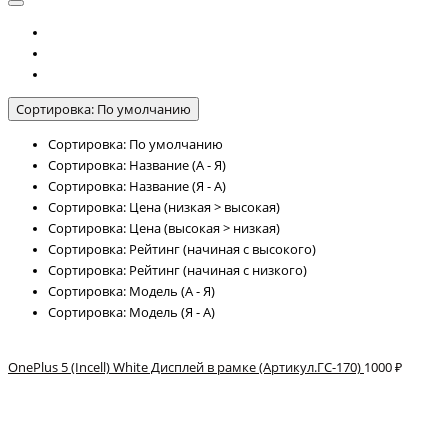
Сортировка: По умолчанию
Сортировка: По умолчанию
Сортировка: Название (А - Я)
Сортировка: Название (Я - А)
Сортировка: Цена (низкая > высокая)
Сортировка: Цена (высокая > низкая)
Сортировка: Рейтинг (начиная с высокого)
Сортировка: Рейтинг (начиная с низкого)
Сортировка: Модель (А - Я)
Сортировка: Модель (Я - А)
OnePlus 5 (Incell) White Дисплей в рамке (Артикул.ГС-170)
1000 ₽