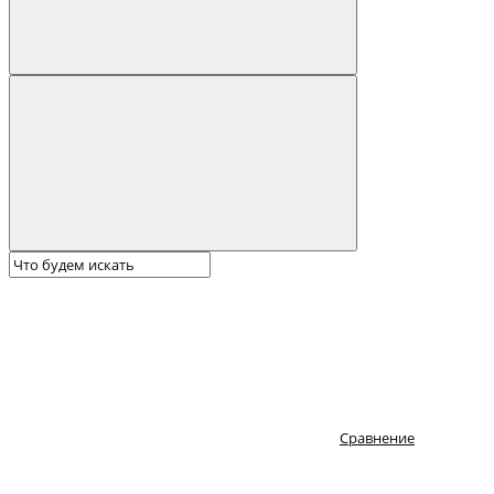
Сравнение