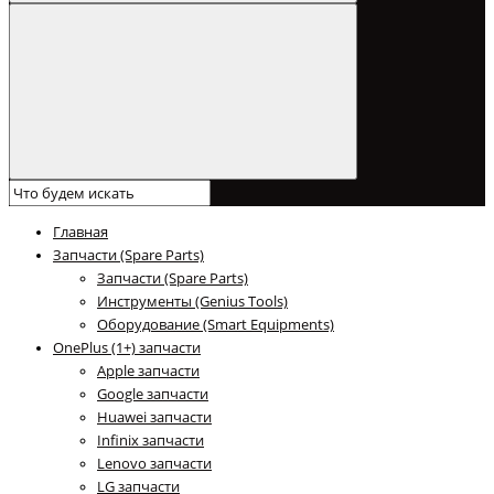
Главная
Запчасти (Spare Parts)
Запчасти (Spare Parts)
Инструменты (Genius Tools)
Оборудование (Smart Equipments)
OnePlus (1+) запчасти
Apple запчасти
Google запчасти
Huawei запчасти
Infinix запчасти
Lenovo запчасти
LG запчасти