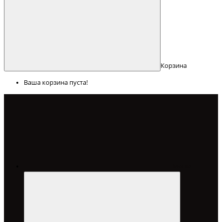
Корзина
Ваша корзина пуста!
Меню